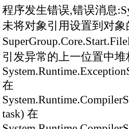
程序发生错误,错误消息:System.
未将对象引用设置到对象
SuperGroup.Core.Start.Fil
引发异常的上一位置中堆栈跟
System.Runtime.ExceptionS
在
System.Runtime.CompilerS
task) 在
System.Runtime.CompilerSe